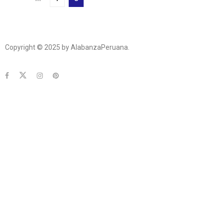
Copyright © 2025 by AlabanzaPeruana.