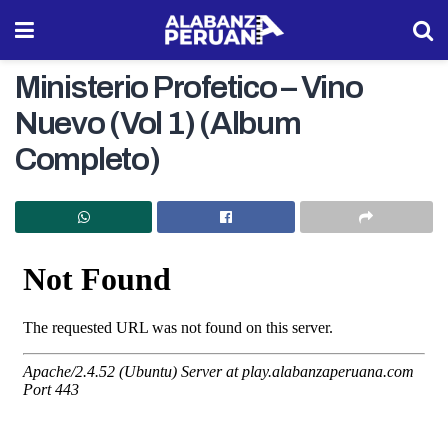
Ministerio Profetico – Vino
Nuevo (Vol 1) (Album
Completo)