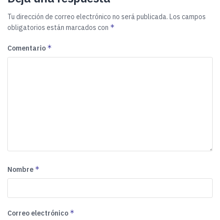
Tu dirección de correo electrónico no será publicada.
Los campos
*
obligatorios están marcados con
*
Comentario
*
Nombre
*
Correo electrónico