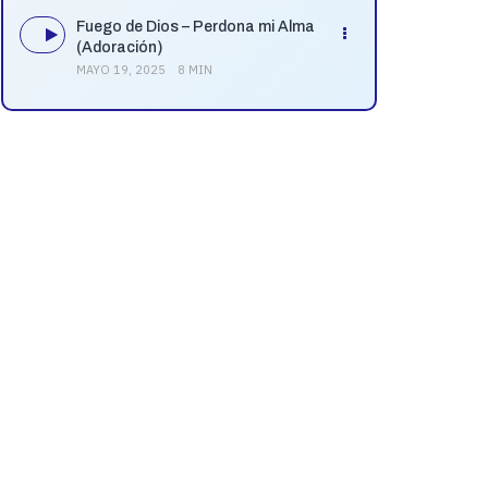
Fuego de Dios – Perdona mi Alma
(Adoración)
MAYO 19, 2025
8 MIN