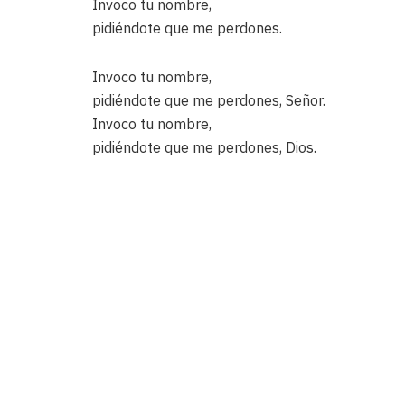
Invoco tu nombre,
pidiéndote que me perdones.
Invoco tu nombre,
pidiéndote que me perdones, Señor.
Invoco tu nombre,
pidiéndote que me perdones, Dios.