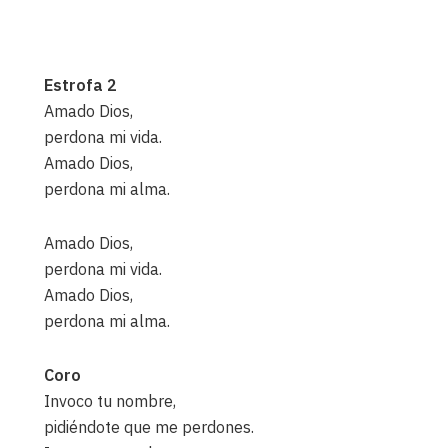
Estrofa 2
Amado Dios,
perdona mi vida.
Amado Dios,
perdona mi alma.
Amado Dios,
perdona mi vida.
Amado Dios,
perdona mi alma.
Coro
Invoco tu nombre,
pidiéndote que me perdones.