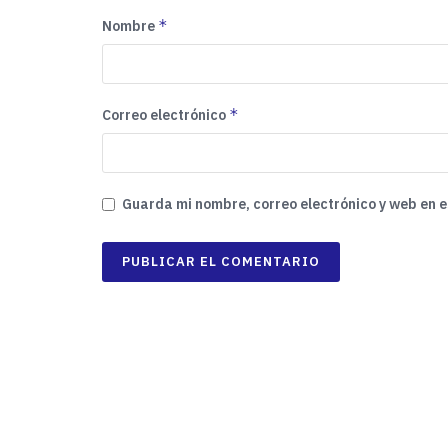
*
Nombre
*
Correo electrónico
Guarda mi nombre, correo electrónico y web en 