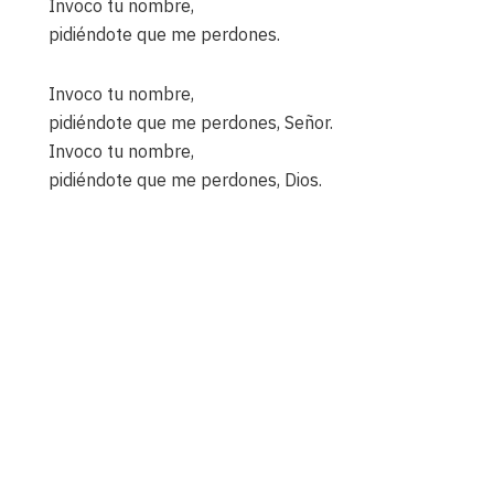
Invoco tu nombre,
pidiéndote que me perdones.
Invoco tu nombre,
pidiéndote que me perdones, Señor.
Invoco tu nombre,
pidiéndote que me perdones, Dios.