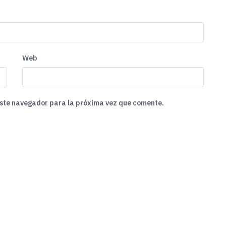
Web
este navegador para la próxima vez que comente.