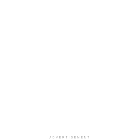
ADVERTISEMENT