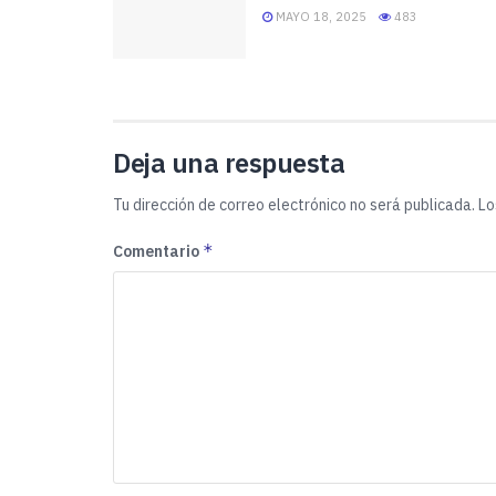
MAYO 18, 2025
483
Deja una respuesta
Tu dirección de correo electrónico no será publicada.
Lo
*
Comentario