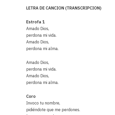
LETRA DE CANCION (TRANSCRIPCION)
Estrofa 1
Amado Dios,
perdona mi vida.
Amado Dios,
perdona mi alma.
Amado Dios,
perdona mi vida.
Amado Dios,
perdona mi alma.
Coro
Invoco tu nombre,
pidiéndote que me perdones.