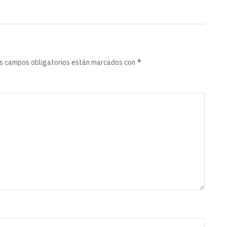
*
s campos obligatorios están marcados con