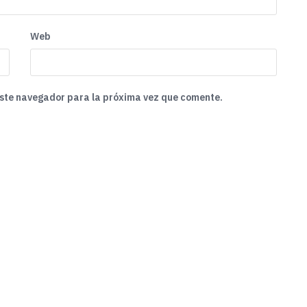
Web
este navegador para la próxima vez que comente.