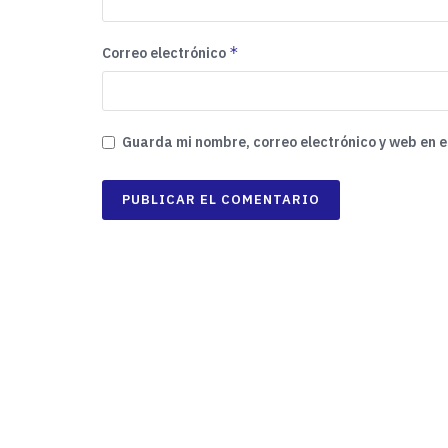
*
Correo electrónico
Guarda mi nombre, correo electrónico y web en 