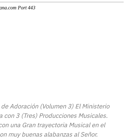
 de Adoración (Volumen 3) El Ministerio
 con 3 (Tres) Producciones Musicales.
on una Gran trayectoria Musical en el
 con muy buenas alabanzas al Señor.