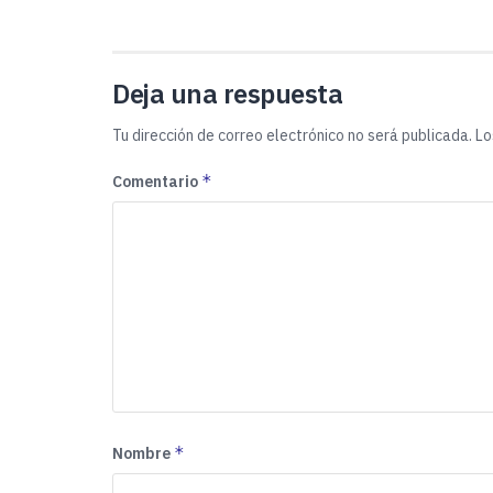
Deja una respuesta
Tu dirección de correo electrónico no será publicada.
Lo
*
Comentario
*
Nombre