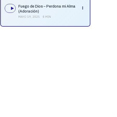
Fuego de Dios – Perdona mi Alma
(Adoración)
MAYO 19, 2025
8 MIN