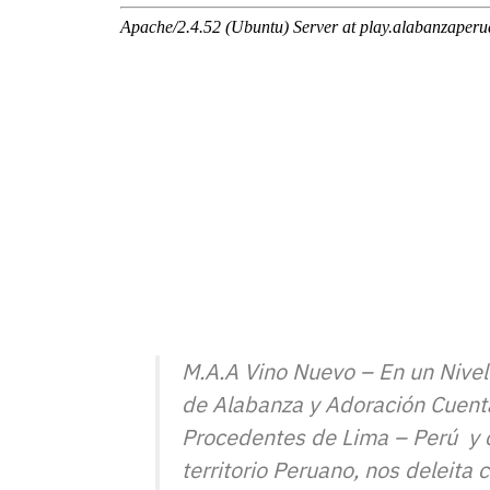
M.A.A Vino Nuevo – En un Nivel
de Alabanza y Adoración Cuenta
Procedentes de Lima – Perú y c
territorio Peruano, nos deleita