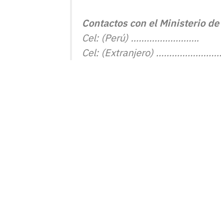
Contactos con el Ministerio de
Cel: (Perú) ……………………..
Cel: (Extranjero) …………………