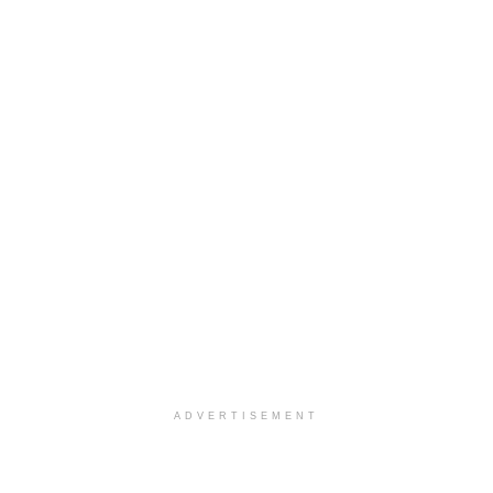
ADVERTISEMENT