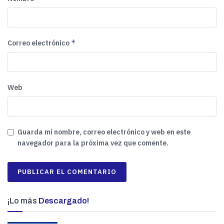
*
Correo electrónico
Web
Guarda mi nombre, correo electrónico y web en este
navegador para la próxima vez que comente.
¡Lo más
Descargado!