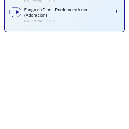
MAYO 19, 2025
8 MIN
Fuego de Dios – Perdona mi Alma
(Adoración)
MAYO 19, 2025
8 MIN