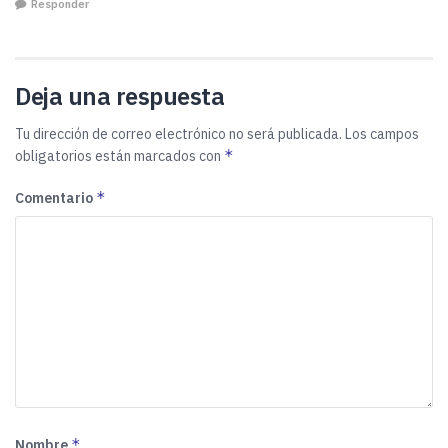
Responder
Deja una respuesta
Tu dirección de correo electrónico no será publicada.
Los campos
*
obligatorios están marcados con
*
Comentario
*
Nombre